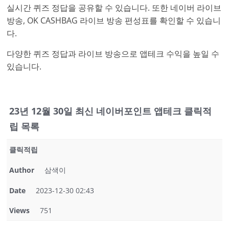
실시간 퀴즈 정답을 공유할 수 있습니다. 또한 네이버 라이브
방송, OK CASHBAG 라이브 방송 편성표를 확인할 수 있습니
다.
다양한 퀴즈 정답과 라이브 방송으로 앱테크 수익을 높일 수
있습니다.
23년 12월 30일 최신 네이버포인트 앱테크 클릭적
립 목록
클릭적립
Author
삼색이
Date
2023-12-30 02:43
Views
751