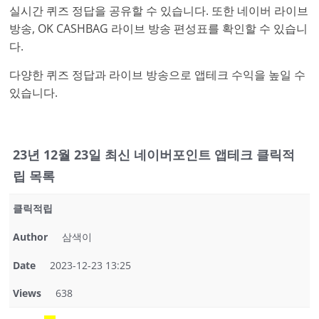
실시간 퀴즈 정답을 공유할 수 있습니다. 또한 네이버 라이브
방송, OK CASHBAG 라이브 방송 편성표를 확인할 수 있습니
다.
다양한 퀴즈 정답과 라이브 방송으로 앱테크 수익을 높일 수
있습니다.
23년 12월 23일 최신 네이버포인트 앱테크 클릭적
립 목록
클릭적립
Author
삼색이
Date
2023-12-23 13:25
Views
638