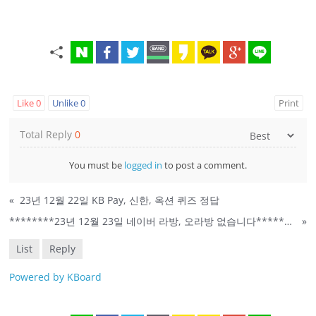
Like
0
Unlike
0
Print
Total Reply
0
You must be
logged in
to post a comment.
«
23년 12월 22일 KB Pay, 신한, 옥션 퀴즈 정답
********23년 12월 23일 네이버 라방, 오라방 없습니다********
»
List
Reply
Powered by KBoard