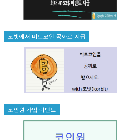
코빗에서 비트코인 공짜로 지급
코인원 가입 이벤트