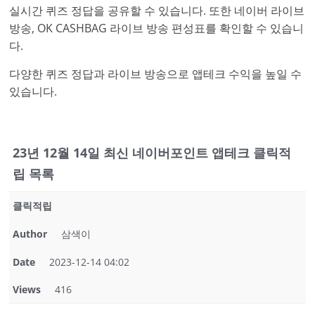
실시간 퀴즈 정답을 공유할 수 있습니다. 또한 네이버 라이브
방송, OK CASHBAG 라이브 방송 편성표를 확인할 수 있습니
다.
다양한 퀴즈 정답과 라이브 방송으로 앱테크 수익을 높일 수
있습니다.
23년 12월 14일 최신 네이버포인트 앱테크 클릭적
립 목록
클릭적립
Author
삼색이
Date
2023-12-14 04:02
Views
416