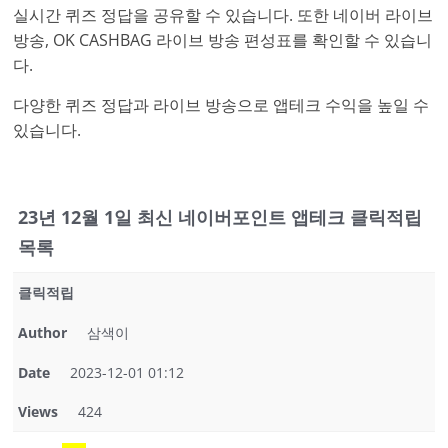
실시간 퀴즈 정답을 공유할 수 있습니다. 또한 네이버 라이브
방송, OK CASHBAG 라이브 방송 편성표를 확인할 수 있습니
다.
다양한 퀴즈 정답과 라이브 방송으로 앱테크 수익을 높일 수
있습니다.
23년 12월 1일 최신 네이버포인트 앱테크 클릭적립
목록
클릭적립
Author
삼색이
Date
2023-12-01 01:12
Views
424