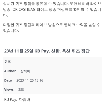
실시간 퀴즈 정답을 공유할 수 있습니다. 또한 네이버 라이브
방송, OK CASHBAG 라이브 방송 편성표를 확인할 수 있습니
다.
다양한 퀴즈 정답과 라이브 방송으로 앱테크 수익을 높일 수
있습니다.
23년 11월 25일 KB Pay, 신한, 옥션 퀴즈 정답
퀴즈
Author
삼색이
Date
2023-11-25 13:16
Views
388
KB Pay: 마림바