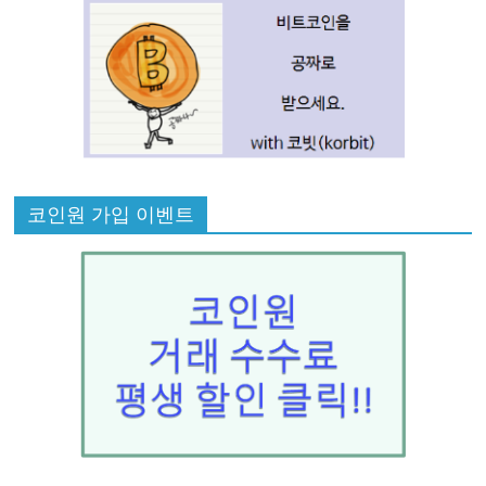
코인원 가입 이벤트