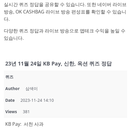
실시간 퀴즈 정답을 공유할 수 있습니다. 또한 네이버 라이브
방송, OK CASHBAG 라이브 방송 편성표를 확인할 수 있습니
다.
다양한 퀴즈 정답과 라이브 방송으로 앱테크 수익을 높일 수
있습니다.
23년 11월 24일 KB Pay, 신한, 옥션 퀴즈 정답
퀴즈
Author
삼색이
Date
2023-11-24 14:10
Views
381
KB Pay: 서천 사과