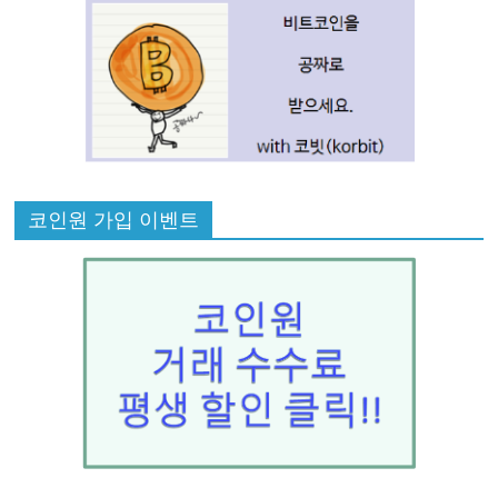
코인원 가입 이벤트