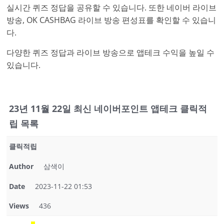
실시간 퀴즈 정답을 공유할 수 있습니다. 또한 네이버 라이브
방송, OK CASHBAG 라이브 방송 편성표를 확인할 수 있습니
다.
다양한 퀴즈 정답과 라이브 방송으로 앱테크 수익을 높일 수
있습니다.
23년 11월 22일 최신 네이버포인트 앱테크 클릭적
립 목록
클릭적립
Author
삼색이
Date
2023-11-22 01:53
Views
436