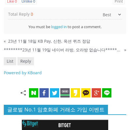
Like
0
Unlike
0
Print
Total Reply
0
You must be
logged in
to post a comment.
«
23년 11월 18일 KB Pay, 신한, 옥션 퀴즈 정답
********23년 11월 19일 네이버 라방, 오라방 없습니다********
»
List
Reply
Powered by KBoard
글로벌 No.1 암호화폐 거래소 가입 이벤트