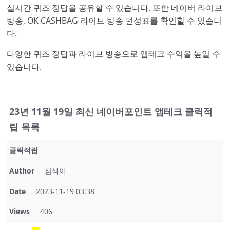
실시간 퀴즈 정답을 공유할 수 있습니다. 또한 네이버 라이브
방송, OK CASHBAG 라이브 방송 편성표를 확인할 수 있습니
다.
다양한 퀴즈 정답과 라이브 방송으로 앱테크 수익을 높일 수
있습니다.
23년 11월 19일 최신 네이버포인트 앱테크 클릭적
립 목록
클릭적립
Author
삼색이
Date
2023-11-19 03:38
Views
406