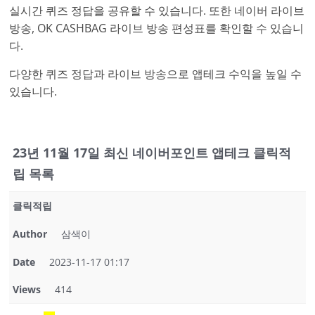
실시간 퀴즈 정답을 공유할 수 있습니다. 또한 네이버 라이브
방송, OK CASHBAG 라이브 방송 편성표를 확인할 수 있습니
다.
다양한 퀴즈 정답과 라이브 방송으로 앱테크 수익을 높일 수
있습니다.
23년 11월 17일 최신 네이버포인트 앱테크 클릭적
립 목록
클릭적립
Author
삼색이
Date
2023-11-17 01:17
Views
414