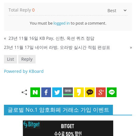
Total Reply
0
You must be
logged in
to post a comment.
«
23년 11월 16일 KB Pay, 신한, 옥션 퀴즈 정답
23년 11월 17일 네이버 라방, 오라방 실시간 적립 편성표
»
List
Reply
Powered by KBoard
글로벌 No.1 암호화폐 거래소 가입 이벤트