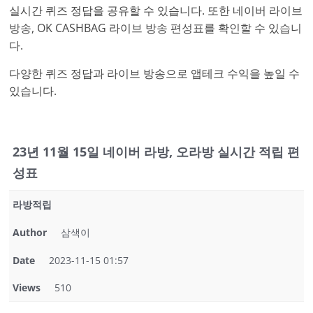
실시간 퀴즈 정답을 공유할 수 있습니다. 또한 네이버 라이브
방송, OK CASHBAG 라이브 방송 편성표를 확인할 수 있습니
다.
다양한 퀴즈 정답과 라이브 방송으로 앱테크 수익을 높일 수
있습니다.
23년 11월 15일 네이버 라방, 오라방 실시간 적립 편
성표
라방적립
Author
삼색이
Date
2023-11-15 01:57
Views
510