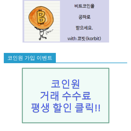
코인원 가입 이벤트