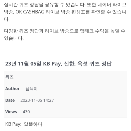
실시간 퀴즈 정답을 공유할 수 있습니다. 또한 네이버 라이브
방송, OK CASHBAG 라이브 방송 편성표를 확인할 수 있습니
다.
다양한 퀴즈 정답과 라이브 방송으로 앱테크 수익을 높일 수
있습니다.
23년 11월 05일 KB Pay, 신한, 옥션 퀴즈 정답
퀴즈
Author
삼색이
Date
2023-11-05 14:27
Views
430
KB Pay: 알뜰하다