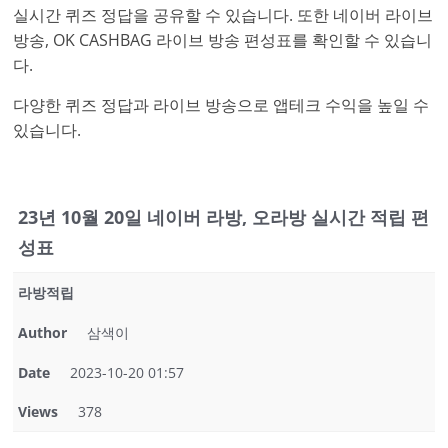
실시간 퀴즈 정답을 공유할 수 있습니다. 또한 네이버 라이브
방송, OK CASHBAG 라이브 방송 편성표를 확인할 수 있습니
다.
다양한 퀴즈 정답과 라이브 방송으로 앱테크 수익을 높일 수
있습니다.
23년 10월 20일 네이버 라방, 오라방 실시간 적립 편
성표
라방적립
Author
삼색이
Date
2023-10-20 01:57
Views
378