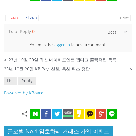
Like
0
Unlike
0
Print
Total Reply
0
You must be
logged in
to post a comment.
«
23년 10월 20일 최신 네이버포인트 앱테크 클릭적립 목록
23년 10월 20일 KB Pay, 신한, 옥션 퀴즈 정답
»
List
Reply
Powered by KBoard
글로벌 No.1 암호화폐 거래소 가입 이벤트