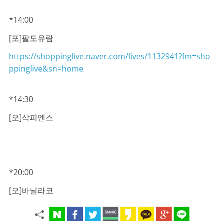
*14:00
[포]팔도유람
https://shoppinglive.naver.com/lives/1132941?fm=sho
ppinglive&sn=home
*14:30
[오]삭피엔스
*20:00
[오]바닐라코