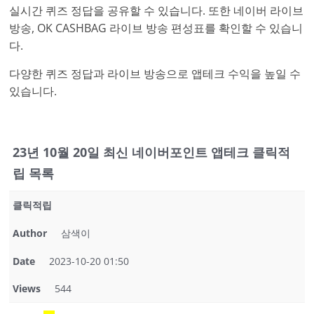
실시간 퀴즈 정답을 공유할 수 있습니다. 또한 네이버 라이브
방송, OK CASHBAG 라이브 방송 편성표를 확인할 수 있습니
다.
다양한 퀴즈 정답과 라이브 방송으로 앱테크 수익을 높일 수
있습니다.
23년 10월 20일 최신 네이버포인트 앱테크 클릭적
립 목록
클릭적립
Author
삼색이
Date
2023-10-20 01:50
Views
544