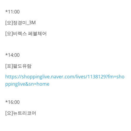
*11:00
[오]정경미_3M
[오]비렉스 페블체어
*14:00
[포]팔도유람
https://shoppinglive.naver.com/lives/1138129?fm=sho
ppinglive&sn=home
*16:00
[오]뉴트리코어