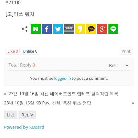
*21:00
[오]티쏘 워치
Like
0
Unlike
0
Print
Total Reply
0
You must be
logged in
to post a comment.
«
23년 10월 16일 최신 네이버포인트 앱테크 클릭적립 목록
23년 10월 16일 KB Pay, 신한, 옥션 퀴즈 정답
»
List
Reply
Powered by KBoard