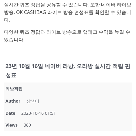
실시간 퀴즈 정답을 공유할 수 있습니다. 또한 네이버 라이브
방송, OK CASHBAG 라이브 방송 편성표를 확인할 수 있습니
다.
다양한 퀴즈 정답과 라이브 방송으로 앱테크 수익을 높일 수
있습니다.
23년 10월 16일 네이버 라방, 오라방 실시간 적립 편
성표
라방적립
Author
삼색이
Date
2023-10-16 01:51
Views
380