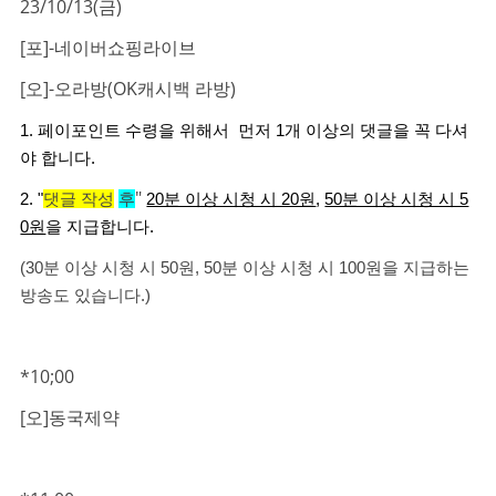
23/10/13(금)
[포]-네이버쇼핑라이브
[오]-오라방(OK캐시백 라방)
1. 페이포인트 수령을 위해서 먼저 1개 이상의 댓글을 꼭 다셔
야 합니다.
"
2. "
댓글 작성
후
20분 이상 시청 시 20원
,
50분 이상 시청 시 5
0원
을 지급합니다.
(30분 이상 시청 시 50원, 50분 이상 시청 시 100원을 지급하는
방송도 있습니다.)
*10;00
[오]동국제약