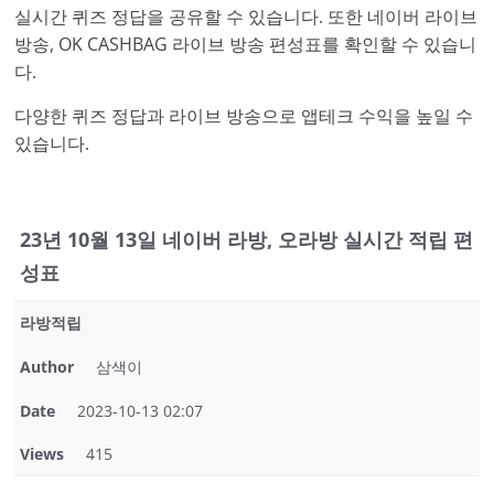
실시간 퀴즈 정답을 공유할 수 있습니다. 또한 네이버 라이브
방송, OK CASHBAG 라이브 방송 편성표를 확인할 수 있습니
다.
다양한 퀴즈 정답과 라이브 방송으로 앱테크 수익을 높일 수
있습니다.
23년 10월 13일 네이버 라방, 오라방 실시간 적립 편
성표
라방적립
Author
삼색이
Date
2023-10-13 02:07
Views
415