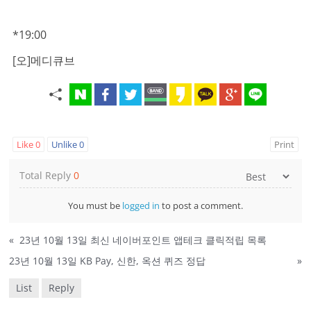
*19:00
[오]메디큐브
Like
0
Unlike
0
Print
Total Reply
0
You must be
logged in
to post a comment.
«
23년 10월 13일 최신 네이버포인트 앱테크 클릭적립 목록
23년 10월 13일 KB Pay, 신한, 옥션 퀴즈 정답
»
List
Reply