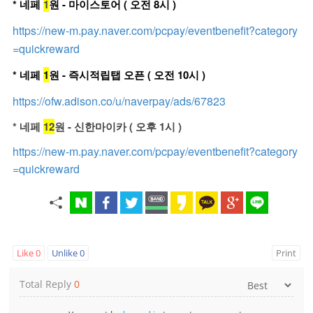
* 네페
1
원 - 마이스토어 ( 오전 8시 )
https://new-m.pay.naver.com/pcpay/eventbenefit?category
=quickreward
* 네페
1
원 - 즉시적립탭 오픈 ( 오전 10시 )
https://ofw.adison.co/u/naverpay/ads/67823
* 네페
12
원 - 신한마이카 ( 오후 1시 )
https://new-m.pay.naver.com/pcpay/eventbenefit?category
=quickreward
Like
0
Unlike
0
Print
Total Reply
0