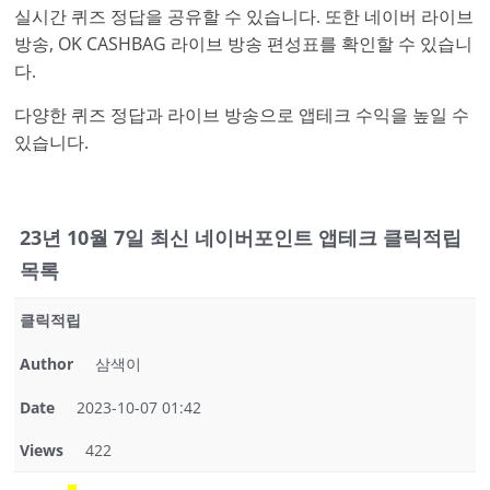
실시간 퀴즈 정답을 공유할 수 있습니다. 또한 네이버 라이브
방송, OK CASHBAG 라이브 방송 편성표를 확인할 수 있습니
다.
다양한 퀴즈 정답과 라이브 방송으로 앱테크 수익을 높일 수
있습니다.
23년 10월 7일 최신 네이버포인트 앱테크 클릭적립
목록
클릭적립
Author
삼색이
Date
2023-10-07 01:42
Views
422