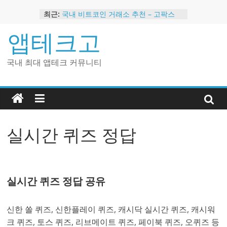
Skip
최근:
국내 비트코인 거래소 추천 – 고팍스
to
국내 코인 거래소 가입, 현금 지급 이벤
content
앱테크고
트
2024 강력히 추천하는 은행 멤버십 현
금 앱테크
국내 최대 앱테크 커뮤니티
해외 코인 거래소 추천 순위 BEST 2
현금 지급하는 국내 코인 거래소 추천
실시간 퀴즈 정답
실시간 퀴즈 정답 공유
신한 쏠 퀴즈, 신한플레이 퀴즈, 캐시닥 실시간 퀴즈, 캐시워
크 퀴즈, 토스 퀴즈, 리브메이트 퀴즈, 페이북 퀴즈, 오퀴즈 등