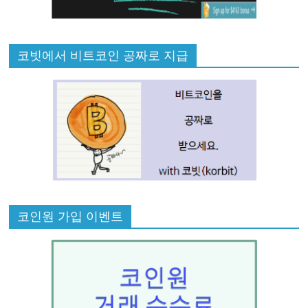
코빗에서 비트코인 공짜로 지급
코인원 가입 이벤트