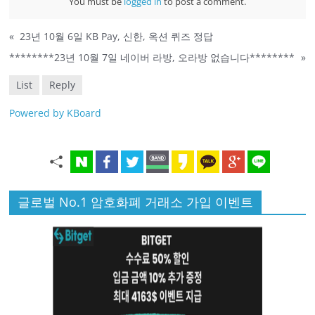
You must be
logged in
to post a comment.
«
23년 10월 6일 KB Pay, 신한, 옥션 퀴즈 정답
********23년 10월 7일 네이버 라방, 오라방 없습니다********
»
List
Reply
Powered by KBoard
글로벌 No.1 암호화폐 거래소 가입 이벤트