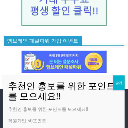
엠브레인 패널파워 가입 이벤트
방문자
추천인 홍보를 위한 포인트를 모으세요!!
회원가입 50포인트
온라인 방문자:
3