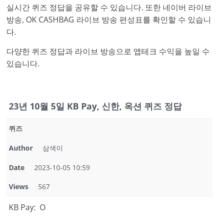
실시간 퀴즈 정답을 공유할 수 있습니다. 또한 네이버 라이브
방송, OK CASHBAG 라이브 방송 편성표를 확인할 수 있습니
다.
다양한 퀴즈 정답과 라이브 방송으로 앱테크 수익을 높일 수
있습니다.
23년 10월 5일 KB Pay, 신한, 옥션 퀴즈 정답
퀴즈
Author
삼색이
Date
2023-10-05 10:59
Views
567
KB Pay: O