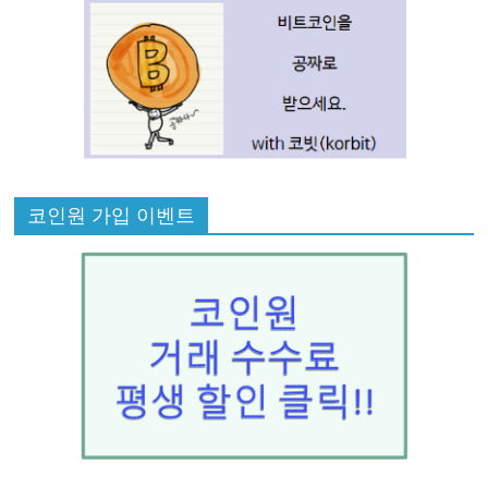
코인원 가입 이벤트