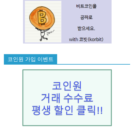
코인원 가입 이벤트