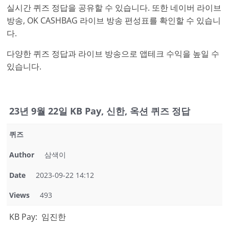
실시간 퀴즈 정답을 공유할 수 있습니다. 또한 네이버 라이브
방송, OK CASHBAG 라이브 방송 편성표를 확인할 수 있습니
다.
다양한 퀴즈 정답과 라이브 방송으로 앱테크 수익을 높일 수
있습니다.
23년 9월 22일 KB Pay, 신한, 옥션 퀴즈 정답
퀴즈
Author
삼색이
Date
2023-09-22 14:12
Views
493
KB Pay: 임진한