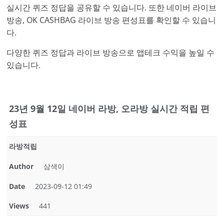
실시간 퀴즈 정답을 공유할 수 있습니다. 또한 네이버 라이브
방송, OK CASHBAG 라이브 방송 편성표를 확인할 수 있습니
다.
다양한 퀴즈 정답과 라이브 방송으로 앱테크 수익을 높일 수
있습니다.
23년 9월 12일 네이버 라방, 오라방 실시간 적립 편
성표
라방적립
Author
삼색이
Date
2023-09-12 01:49
Views
441