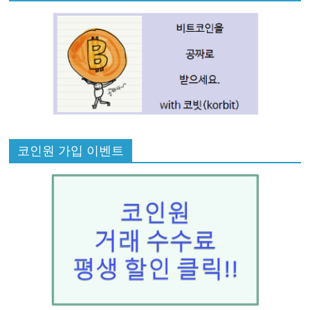
코인원 가입 이벤트