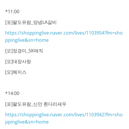
*11:00
[포]팔도유람_양념LA갈비
https://shoppinglive.naver.com/lives/1103954?fm=sho
ppinglive&sn=home
[오]정경미_SK매직
[오]대장사랑
[오]헤지스
*14:00
[포]팔도유람_신안 흰다리새우
https://shoppinglive.naver.com/lives/1103942?fm=sho
ppinglive&sn=home