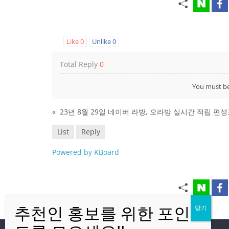
Like
0
Unlike
0
Total Reply
0
You must b
«
23년 8월 29일 네이버 라방, 오라방 실시간 적립 편
List
Reply
Powered by KBoard