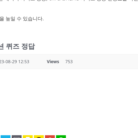
을 높일 수 있습니다.
 옥션 퀴즈 정답
23-08-29 12:53
Views
753