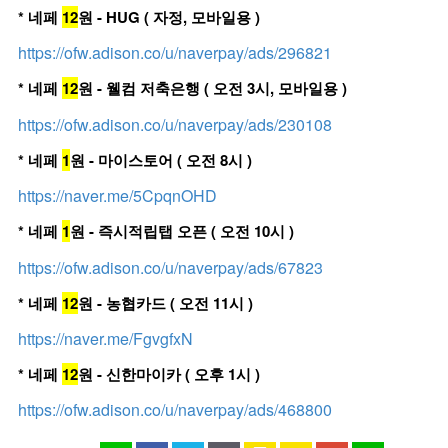
* 네페
12
원 - HUG ( 자정, 모바일용 )
https://ofw.adison.co/u/naverpay/ads/296821
* 네페
12
원 - 웰컴 저축은행 ( 오전 3시, 모바일용 )
https://ofw.adison.co/u/naverpay/ads/230108
* 네페
1
원 - 마이스토어 ( 오전 8시 )
https://naver.me/5CpqnOHD
* 네페
1
원 - 즉시적립탭 오픈 ( 오전 10시 )
https://ofw.adison.co/u/naverpay/ads/67823
* 네페
12
원 - 농협카드 ( 오전 11시 )
https://naver.me/FgvgfxN
* 네페
12
원 - 신한마이카 ( 오후 1시 )
https://ofw.adison.co/u/naverpay/ads/468800