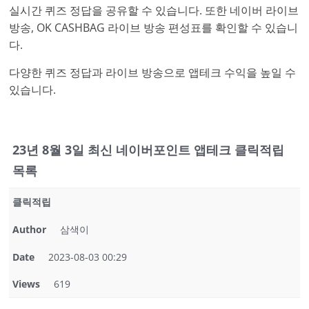
실시간 퀴즈 정답을 공유할 수 있습니다. 또한 네이버 라이브
방송, OK CASHBAG 라이브 방송 편성표를 확인할 수 있습니
다.
다양한 퀴즈 정답과 라이브 방송으로 앱테크 수익을 높일 수
있습니다.
23년 8월 3일 최신 네이버포인트 앱테크 클릭적립
목록
클릭적립
Author
삼색이
Date
2023-08-03 00:29
Views
619