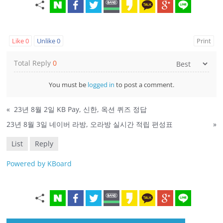
Like
0
Unlike
0
Print
Total Reply
0
You must be
logged in
to post a comment.
«
23년 8월 2일 KB Pay, 신한, 옥션 퀴즈 정답
23년 8월 3일 네이버 라방, 오라방 실시간 적립 편성표
»
List
Reply
Powered by KBoard