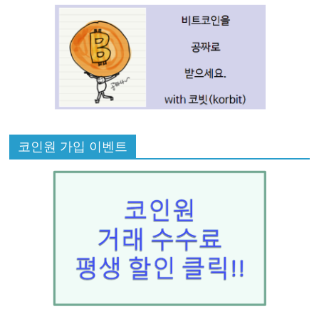
코인원 가입 이벤트