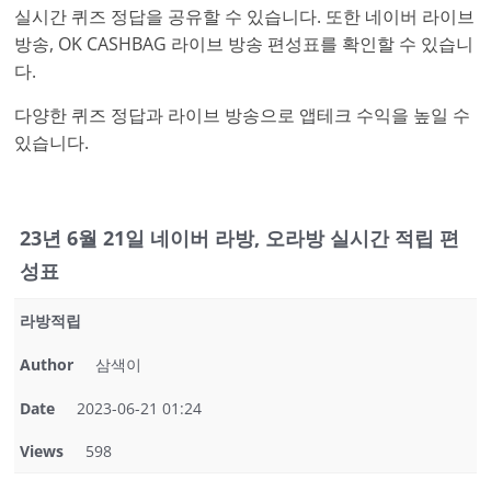
실시간 퀴즈 정답을 공유할 수 있습니다. 또한 네이버 라이브
방송, OK CASHBAG 라이브 방송 편성표를 확인할 수 있습니
다.
다양한 퀴즈 정답과 라이브 방송으로 앱테크 수익을 높일 수
있습니다.
23년 6월 21일 네이버 라방, 오라방 실시간 적립 편
성표
라방적립
Author
삼색이
Date
2023-06-21 01:24
Views
598