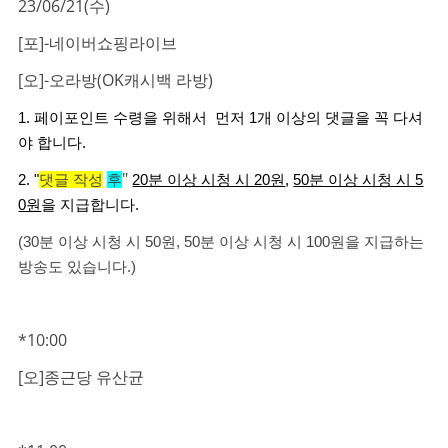
23/06/21(수)
[포]-네이버쇼핑라이브
[오]-오라방(OK캐시백 라방)
1. 페이포인트 수령을 위해서 먼저 1개 이상의 댓글을 꼭 다셔
야 합니다.
"
2. "
댓글 작성
후
20분 이상 시청 시 20원
,
50분 이상 시청 시 5
0원
을 지급합니다.
(30분 이상 시청 시 50원, 50분 이상 시청 시 100원을 지급하는
방송도 있습니다.)
*10:00
[오]종근당 유산균