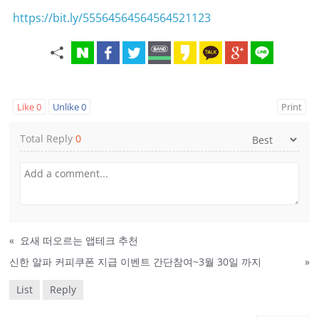
https://bit.ly/55564564564564521123
Like
0
Unlike
0
Print
Total Reply
0
«
요새 떠오르는 앱테크 추천
신한 알파 커피쿠폰 지급 이벤트 간단참여~3월 30일 까지
»
List
Reply