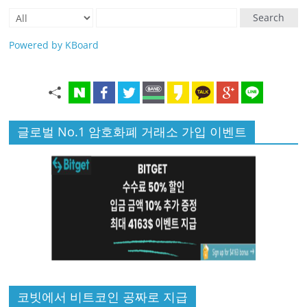
Search
Powered by KBoard
글로벌 No.1 암호화폐 거래소 가입 이벤트
코빗에서 비트코인 공짜로 지급