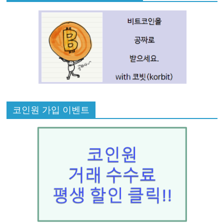
코인원 가입 이벤트