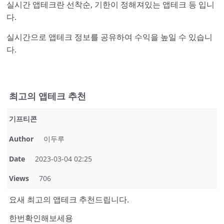
실시간 앱테크란 선착순, 기한이 정해져있는 앱테크 등 입니
다.
실시간으로 앱테크 정보를 공유하여 수익을 높일 수 있습니
다.
최고의 앱테크 추천
기프티콘
Author
이두루
Date
2023-03-04 02:25
Views
706
요새 최고의 앱테크 추천드립니다.
한번확인해보세용