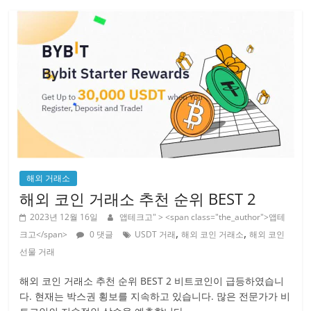
해외 거래소
해외 코인 거래소 추천 순위 BEST 2
2023년 12월 16일
앱테크고
" > <span class="the_author">앱테
,
,
크고</span>
0 댓글
USDT 거래
해외 코인 거래소
해외 코인
선물 거래
해외 코인 거래소 추천 순위 BEST 2 비트코인이 급등하였습니
다. 현재는 박스권 횡보를 지속하고 있습니다. 많은 전문가가 비