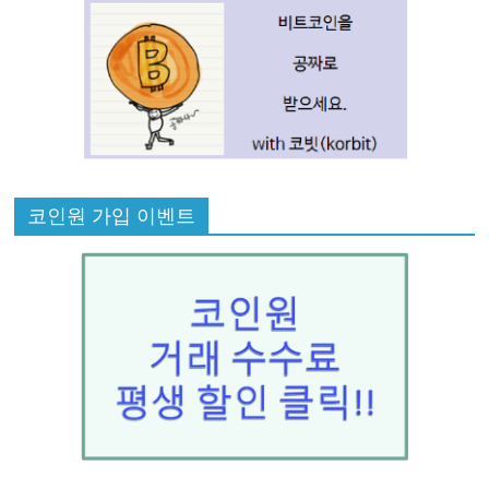
코인원 가입 이벤트