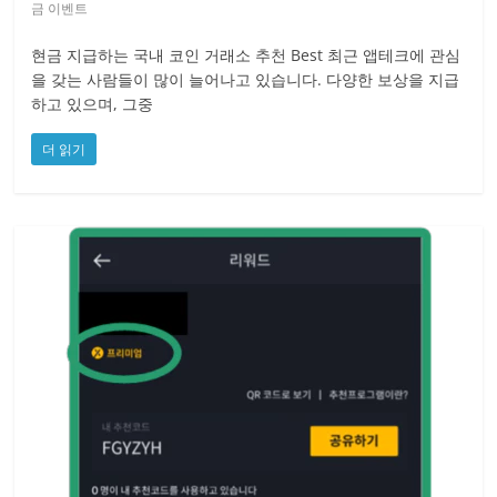
금 이벤트
현금 지급하는 국내 코인 거래소 추천 Best 최근 앱테크에 관심
을 갖는 사람들이 많이 늘어나고 있습니다. 다양한 보상을 지급
하고 있으며, 그중
더 읽기