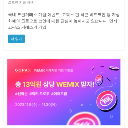
트코인 지급 이벤
국내 코인거래소 가입 이벤트- 고팍스 편 최근 비트코인 등 가상
화폐의 급등으로 코인에 대한 관심이 높아지고 있습니다. 먼저
고팍스 거래소의 가입
더 읽기