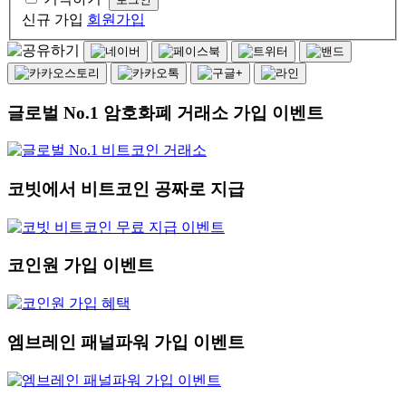
신규 가입
회원가입
글로벌 No.1 암호화폐 거래소 가입 이벤트
코빗에서 비트코인 공짜로 지급
코인원 가입 이벤트
엠브레인 패널파워 가입 이벤트