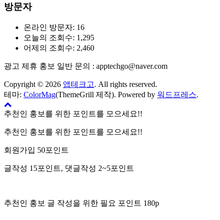
방문자
온라인 방문자:
16
오늘의 조회수:
1,295
어제의 조회수:
2,460
광고 제휴 홍보 일반 문의 : apptechgo@naver.com
Copyright © 2026
앱테크고
. All rights reserved.
테마:
ColorMag
(ThemeGrill 제작). Powered by
워드프레스
.
추천인 홍보를 위한 포인트를 모으세요!!
추천인 홍보를 위한 포인트를 모으세요!!
회원가입 50포인트
글작성 15포인트, 댓글작성 2~5포인트
추천인 홍보 글 작성을 위한 필요 포인트 180p