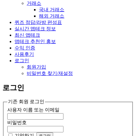
거래소
국내 거래소
해외 거래소
퀴즈 정답/라방 편성표
실시간 앱테크 정보
최신 앱테크
앱테크 추천인 홍보
수익 인증
사용후기
로그인
회원가입
비밀번호 찾기/재설정
로그인
기존 회원 로그인
사용자 이름 또는 이메일
비밀번호
기억하기